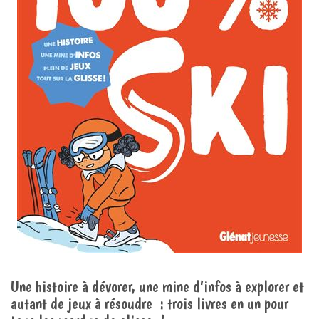
Une histoire à dévorer, une mine d’infos à explorer et
autant de jeux à résoudre : trois livres en un pour