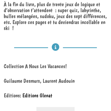
À la fin du livre, plus de trente jeux de logique et
d’observation t’attendent : super quiz, labyrinthe,
bulles mélangées, sudoku, jeux des sept différences,
etc. Explore ces pages et tu deviendras incollable en
ski !
Collection A Nous Les Vacances!
Guilaume Desmurs, Laurent Audouin
Editions:
Editions Glenat