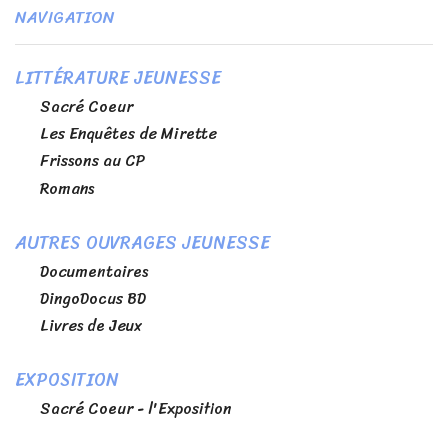
NAVIGATION
LITTÉRATURE JEUNESSE
Sacré Coeur
Les Enquêtes de Mirette
Frissons au CP
Romans
AUTRES OUVRAGES JEUNESSE
Documentaires
DingoDocus BD
Livres de Jeux
EXPOSITION
Sacré Coeur - l'Exposition