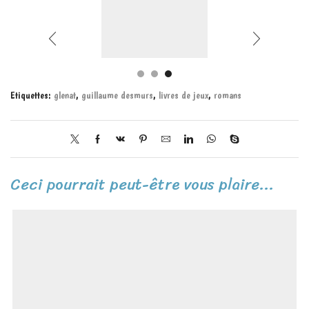
Etiquettes:
glenat
,
guillaume desmurs
,
livres de jeux
,
romans
Ceci pourrait peut-être vous plaire...