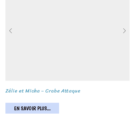
Zélie et Micha – Crabe Attaque
EN SAVOIR PLUS...