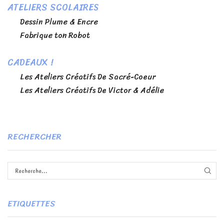
ATELIERS SCOLAIRES
Dessin Plume & Encre
Fabrique ton Robot
CADEAUX !
Les Ateliers Créatifs De Sacré-Coeur
Les Ateliers Créatifs De Victor & Adélie
RECHERCHER
RECH
ETIQUETTES