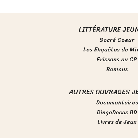
LITTÉRATURE JEU
Sacré Coeur
Les Enquêtes de Mi
Frissons au CP
Romans
AUTRES OUVRAGES J
Documentaires
DingoDocus BD
Livres de Jeux