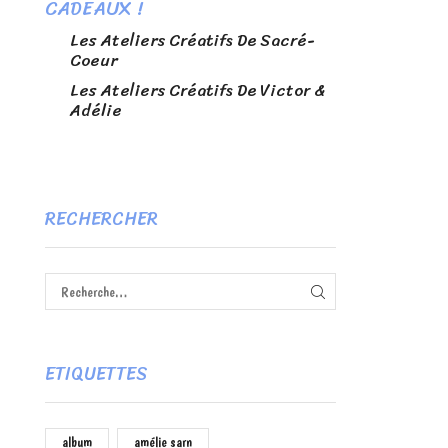
CADEAUX !
Les Ateliers Créatifs De Sacré-
Coeur
Les Ateliers Créatifs De Victor &
Adélie
RECHERCHER
RECHERCHE
ETIQUETTES
album
amélie sarn