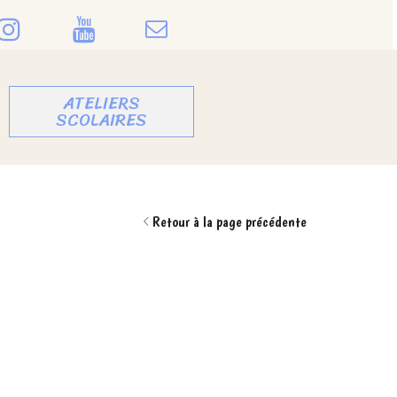
ATELIERS
SCOLAIRES
Retour à la page précédente