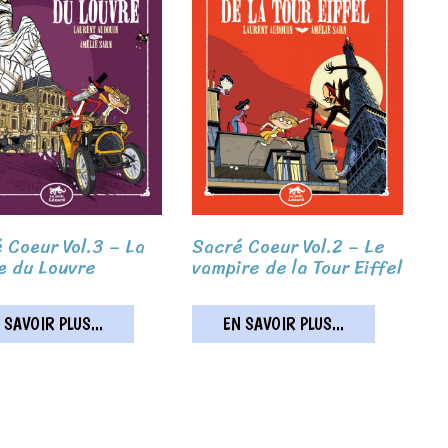
 Coeur Vol.3 – La
Sacré Coeur Vol.2 – Le
 du Louvre
vampire de la Tour Eiffel
 SAVOIR PLUS...
EN SAVOIR PLUS...