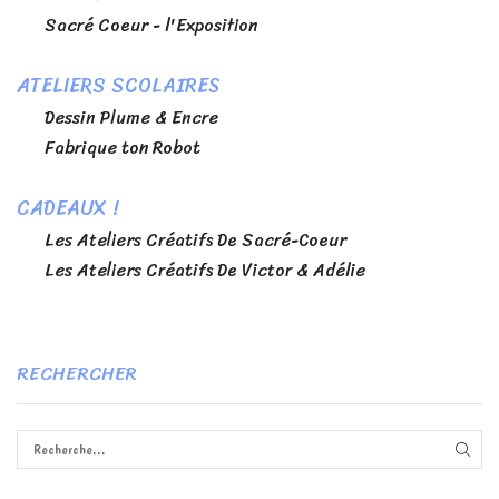
Sacré Coeur - l'Exposition
ATELIERS SCOLAIRES
Dessin Plume & Encre
Fabrique ton Robot
CADEAUX !
Les Ateliers Créatifs De Sacré-Coeur
Les Ateliers Créatifs De Victor & Adélie
RECHERCHER
RECH