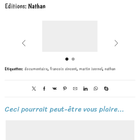
Editions:
Nathan
Etiquettes:
documentaire
,
francois vincent
,
martin ivernel
,
nathan
Ceci pourrait peut-être vous plaire...