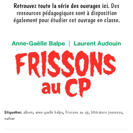
Retrouvez toute la série des ouvrages ici
. Des
ressources pédagogiques sont à disposition
également pour étudier cet ouvrage en classe.
Etiquettes:
album
,
anne-gaelle balpe
,
frissons au cp
,
littérature jeunesse
,
nathan