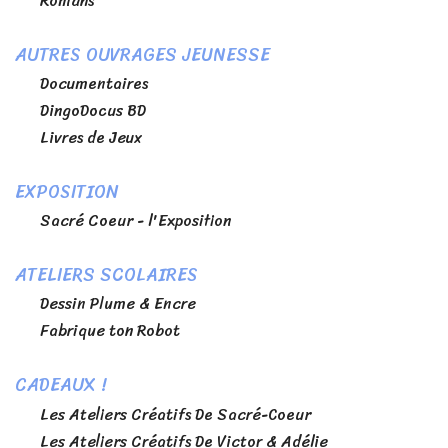
Romans
AUTRES OUVRAGES JEUNESSE
Documentaires
DingoDocus BD
Livres de Jeux
EXPOSITION
Sacré Coeur - l'Exposition
ATELIERS SCOLAIRES
Dessin Plume & Encre
Fabrique ton Robot
CADEAUX !
Les Ateliers Créatifs De Sacré-Coeur
Les Ateliers Créatifs De Victor & Adélie