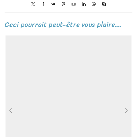
Ceci pourrait peut-être vous plaire...