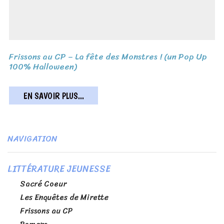
Frissons au CP – La fête des Monstres ! (un Pop Up
100% Halloween)
EN SAVOIR PLUS...
NAVIGATION
LITTÉRATURE JEUNESSE
Sacré Coeur
Les Enquêtes de Mirette
Frissons au CP