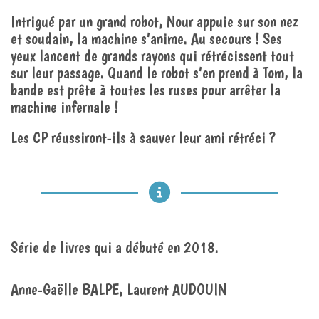
Intrigué par un grand robot, Nour appuie sur son nez
et soudain, la machine s’anime. Au secours ! Ses
yeux lancent de grands rayons qui rétrécissent tout
sur leur passage. Quand le robot s’en prend à Tom, la
bande est prête à toutes les ruses pour arrêter la
machine infernale !
Les CP réussiront-ils à sauver leur ami rétréci ?
Série de livres qui a débuté en 2018.
Anne-Gaëlle BALPE, Laurent AUDOUIN