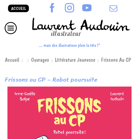
ACCUEIL
... mais des illustrations plein la tête !"
Accueil
Ouvrages
Littérature Jeunesse
Frissons Au CP
Frissons au CP – Robot poursuite