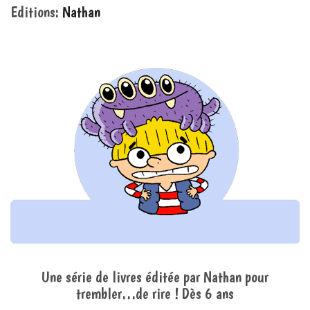
Editions:
Nathan
Une série de livres éditée par Nathan pour
trembler…de rire ! Dès 6 ans