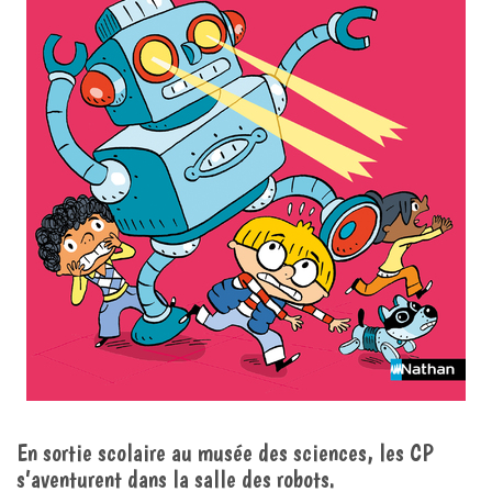
En sortie scolaire au musée des sciences, les CP
s’aventurent dans la salle des robots.