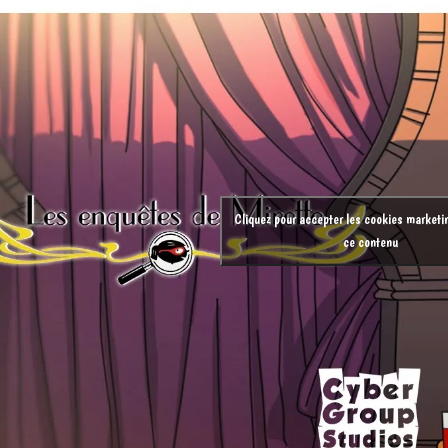
Cliquez pour accepter les cookies marketin
ce contenu