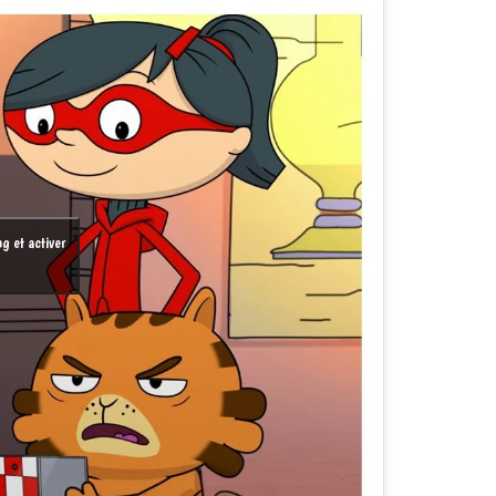
g et activer