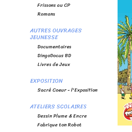
Frissons au CP
Romans
AUTRES OUVRAGES
JEUNESSE
Documentaires
DingoDocus BD
Livres de Jeux
EXPOSITION
Sacré Coeur - l'Exposition
ATELIERS SCOLAIRES
Dessin Plume & Encre
Fabrique ton Robot