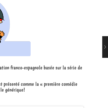
ation franco-espagnole basée sur la série de
est présenté comme la « première comédie
 le générique!