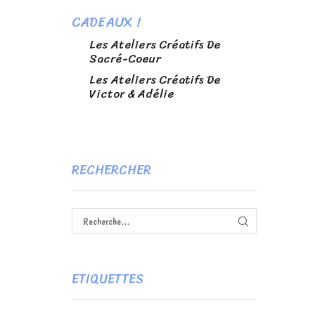
CADEAUX !
Les Ateliers Créatifs De
Sacré-Coeur
Les Ateliers Créatifs De
Victor & Adélie
RECHERCHER
RECHERCHE
ETIQUETTES