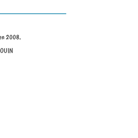
 en 2008.
DOUIN