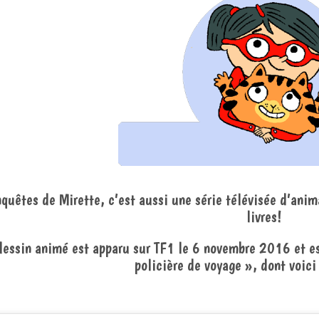
quêtes de Mirette, c’est aussi une série télévisée d’anim
livres!
dessin animé est apparu sur TF1 le 6 novembre 2016 et 
policière de voyage », dont voici