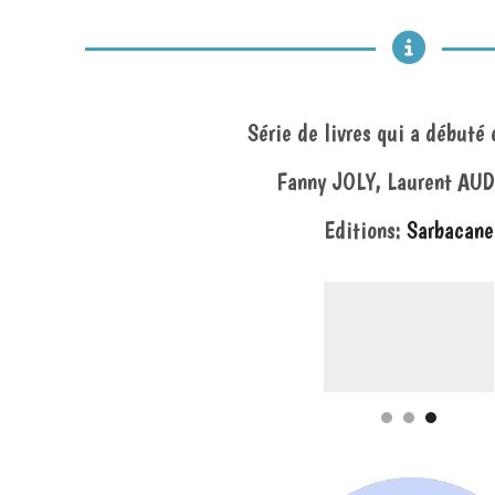
Série de livres qui a débuté
Fanny JOLY, Laurent AU
Editions:
Sarbacane