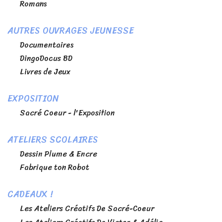
Romans
AUTRES OUVRAGES JEUNESSE
Documentaires
DingoDocus BD
Livres de Jeux
EXPOSITION
Sacré Coeur - l'Exposition
ATELIERS SCOLAIRES
Dessin Plume & Encre
Fabrique ton Robot
CADEAUX !
Les Ateliers Créatifs De Sacré-Coeur