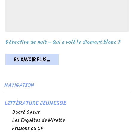
Détective de nuit – Qui a volé le diamant blanc ?
EN SAVOIR PLUS...
NAVIGATION
LITTÉRATURE JEUNESSE
Sacré Coeur
Les Enquêtes de Mirette
Frissons au CP