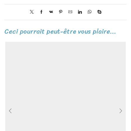
Ceci pourrait peut-être vous plaire...