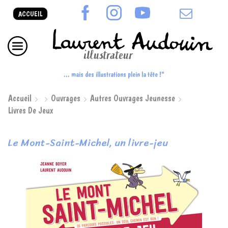
ACCUEIL
... mais des illustrations plein la tête !"
Accueil
Ouvrages
Autres Ouvrages Jeunesse
Livres De Jeux
Le Mont-Saint-Michel, un livre-jeu