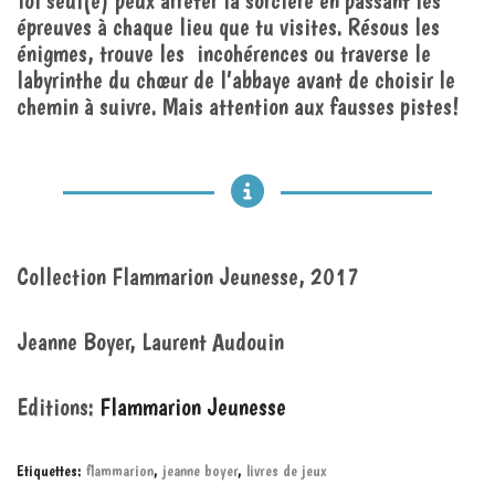
épreuves à chaque lieu que tu visites. Résous les
énigmes, trouve les
incohérences ou traverse le
labyrinthe du chœur de l’abbaye avant de choisir le
chemin à suivre. Mais attention aux fausses pistes!
Collection Flammarion Jeunesse, 2017
Jeanne Boyer, Laurent Audouin
Editions:
Flammarion Jeunesse
Etiquettes:
flammarion
,
jeanne boyer
,
livres de jeux