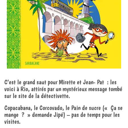
C’est le grand saut pour Mirette et Jean- Pat : les
voici à Rio, attirés par un mystérieux message tombé
sur le site de la détectivette.
Copacabana, le Corcovado, le Pain de sucre (« Ça se
mange ? » demande Jipé) – pas de temps pour les
visites.