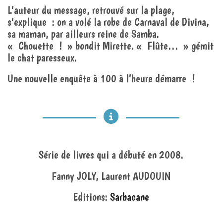
L’auteur du message, retrouvé sur la plage,
s’explique : on a volé la robe de Carnaval de Divina,
sa maman, par ailleurs reine de Samba.
« Chouette ! » bondit Mirette. « Flûte… » gémit
le chat paresseux.
Une nouvelle enquête à 100 à l’heure démarre !
Série de livres qui a débuté en 2008.
Fanny JOLY, Laurent AUDOUIN
Editions:
Sarbacane