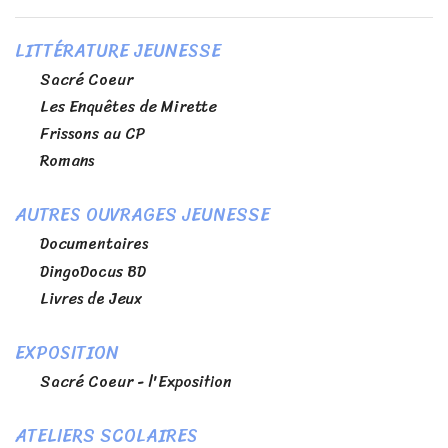
LITTÉRATURE JEUNESSE
Sacré Coeur
Les Enquêtes de Mirette
Frissons au CP
Romans
AUTRES OUVRAGES JEUNESSE
Documentaires
DingoDocus BD
Livres de Jeux
EXPOSITION
Sacré Coeur - l'Exposition
ATELIERS SCOLAIRES