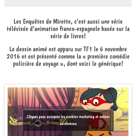
Les Enquêtes de Mirette, c’est aussi une série
télévisée d’animation franco-espagnole basée sur la
série de livres!
Le dessin animé est apparu sur TF1 le 6 novembre
2016 et est présenté comme la « première comédie
policière de voyage », dont voici le générique!
Cliquez pour accepter les cookies marketing et activer
ce contenu