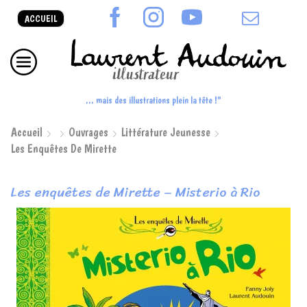
ACCUEIL
... mais des illustrations plein la tête !"
Accueil
Ouvrages
Littérature Jeunesse
Les Enquêtes De Mirette
Les enquêtes de Mirette – Misterio à Rio