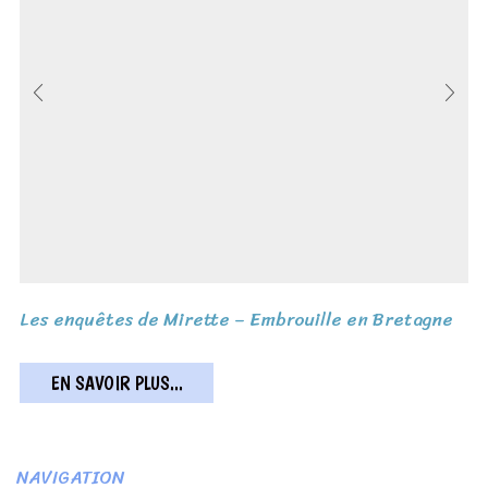
Les enquêtes de Mirette – Embrouille en Bretagne
EN SAVOIR PLUS...
NAVIGATION